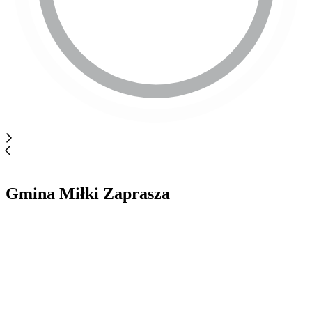
Gmina Miłki Zaprasza