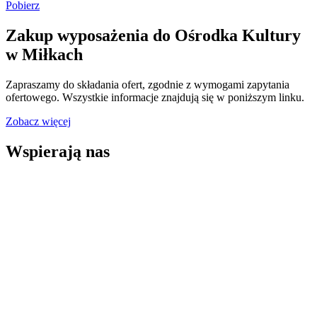
Pobierz
Zakup wyposażenia do Ośrodka Kultury
w Miłkach
Zapraszamy do składania ofert, zgodnie z wymogami zapytania
ofertowego. Wszystkie informacje znajdują się w poniższym linku.
Zobacz więcej
Wspierają nas