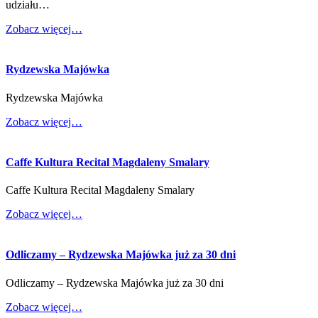
udziału…
Zobacz więcej…
Rydzewska Majówka
Rydzewska Majówka
Zobacz więcej…
Caffe Kultura Recital Magdaleny Smalary
Caffe Kultura Recital Magdaleny Smalary
Zobacz więcej…
Odliczamy – Rydzewska Majówka już za 30 dni
Odliczamy – Rydzewska Majówka już za 30 dni
Zobacz więcej…