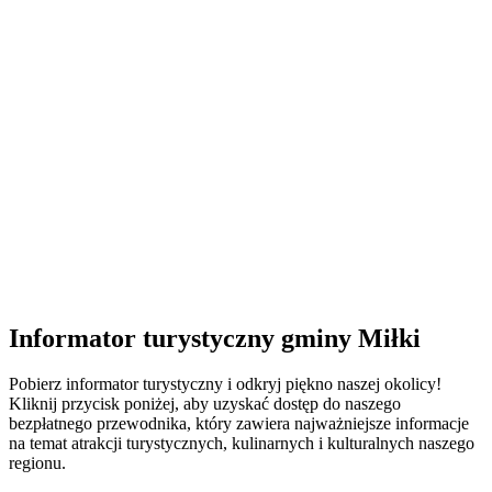
Informator turystyczny gminy Miłki
Pobierz informator turystyczny i odkryj piękno naszej okolicy!
Kliknij przycisk poniżej, aby uzyskać dostęp do naszego
bezpłatnego przewodnika, który zawiera najważniejsze informacje
na temat atrakcji turystycznych, kulinarnych i kulturalnych naszego
regionu.