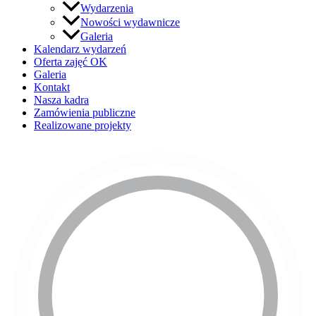
Wydarzenia
Nowości wydawnicze
Galeria
Kalendarz wydarzeń
Oferta zajęć OK
Galeria
Kontakt
Nasza kadra
Zamówienia publiczne
Realizowane projekty